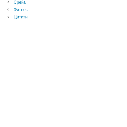
Среќа
Фитнес
Цитати