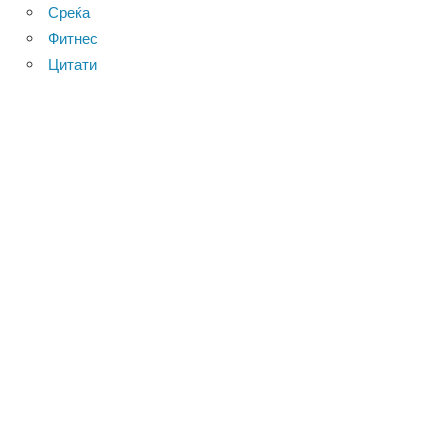
Среќа
Фитнес
Цитати