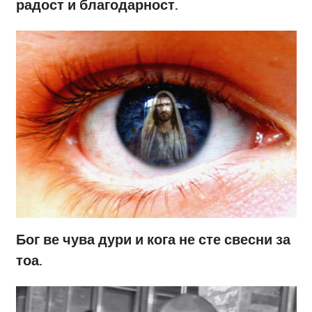
радост и благодарност.
Бог ве чува дури и кога не сте свесни за
тоа.