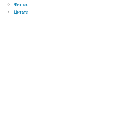
Фитнес
Цитати