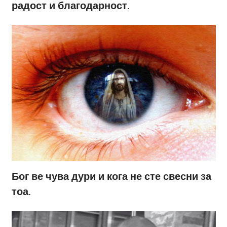
радост и благодарност.
Бог ве чува дури и кога не сте свесни за
тоа.