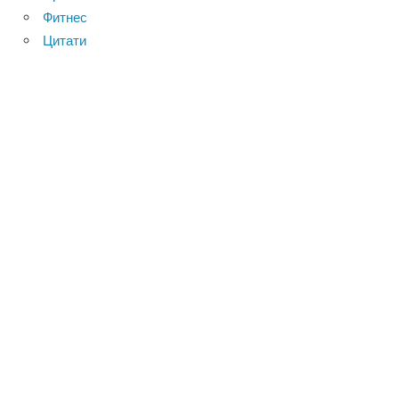
Фитнес
Цитати