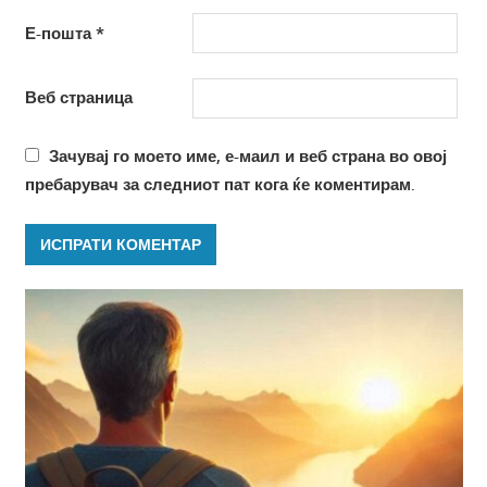
Е-пошта
*
Веб страница
Зачувај го моето име, е-маил и веб страна во овој
пребарувач за следниот пат кога ќе коментирам.