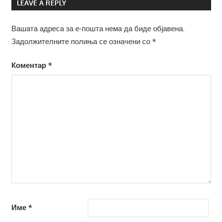
LEAVE A REPLY
Вашата адреса за е-пошта нема да биде објавена.
Задолжителните полиња се означени со
*
Коментар
*
Име
*