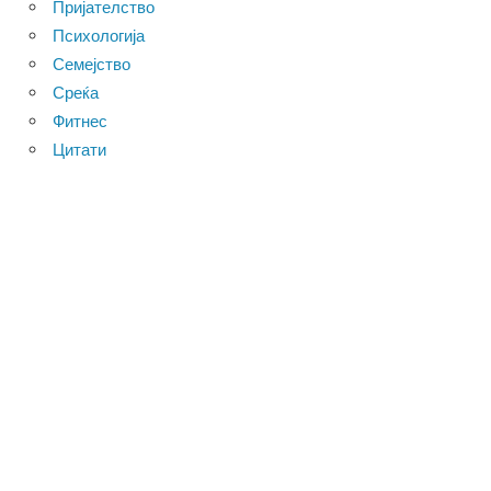
Пријателство
Психологија
Семејство
Среќа
Фитнес
Цитати