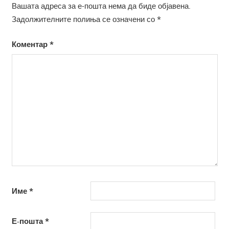
Вашата адреса за е-пошта нема да биде објавена.
Задолжителните полиња се означени со
*
Коментар
*
Име
*
Е-пошта
*