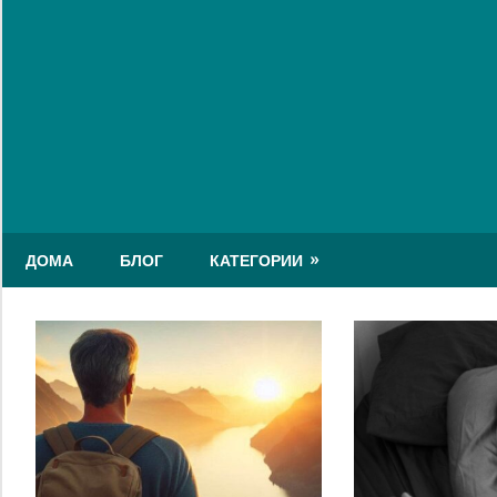
Skip
to
content
ДОМА
БЛОГ
КАТЕГОРИИ