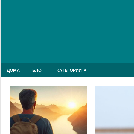
Skip
to
content
ДОМА
БЛОГ
КАТЕГОРИИ