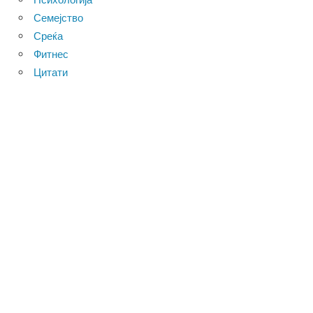
Семејство
Среќа
Фитнес
Цитати