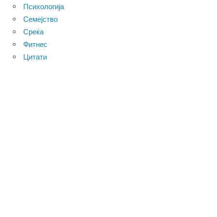
Психологија
Семејство
Среќа
Фитнес
Цитати