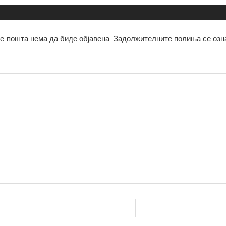
е-пошта нема да биде објавена.
Задолжителните полиња се озн