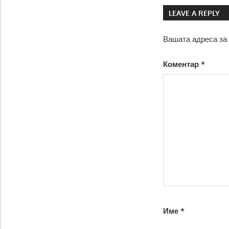
LEAVE A REPLY
Вашата адреса за 
Коментар
*
Име
*