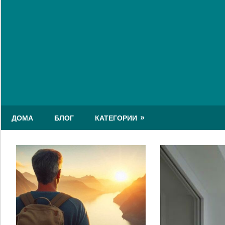
Skip
to
content
ДОМА
БЛОГ
КАТЕГОРИИ