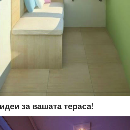
 идеи за вашата тераса!