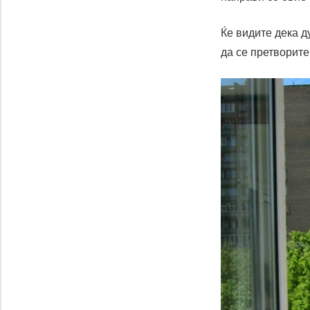
Ќе видите дека д
да се претворите