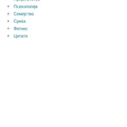
Психологија
Семејство
Среќа
Фитнес
Цитати