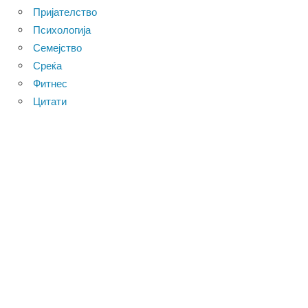
Пријателство
Психологија
Семејство
Среќа
Фитнес
Цитати