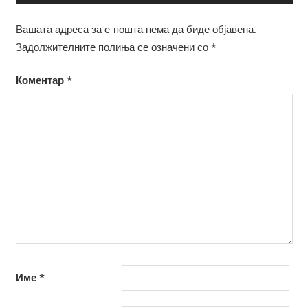
Вашата адреса за е-пошта нема да биде објавена.
Задолжителните полиња се означени со
*
Коментар
*
Име
*