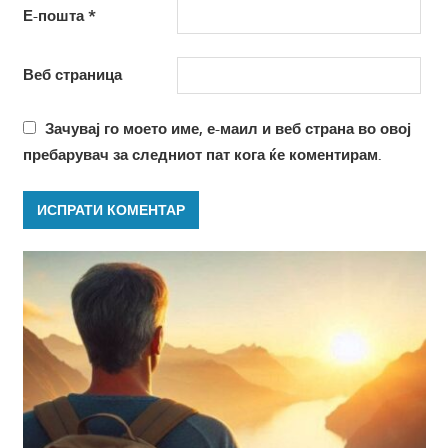
Е-пошта
*
Веб страница
Зачувај го моето име, е-маил и веб страна во овој
пребарувач за следниот пат кога ќе коментирам.