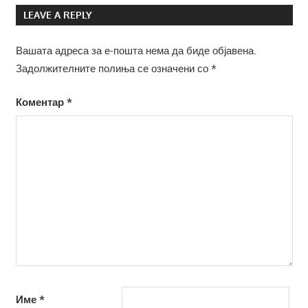
LEAVE A REPLY
Вашата адреса за е-пошта нема да биде објавена.
Задолжителните полиња се означени со
*
Коментар
*
Име
*