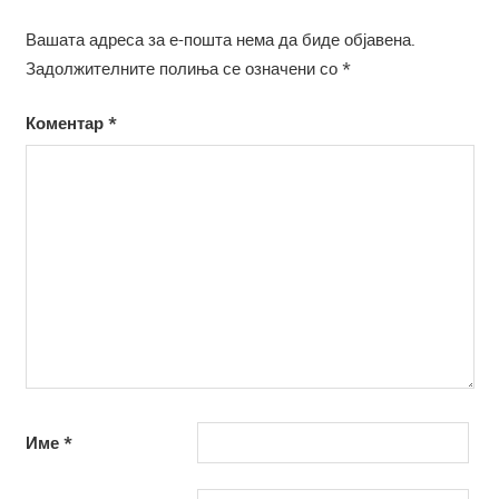
Вашата адреса за е-пошта нема да биде објавена.
Задолжителните полиња се означени со
*
Коментар
*
Име
*