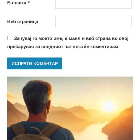
Е-пошта
*
Веб страница
Зачувај го моето име, е-маил и веб страна во овој
пребарувач за следниот пат кога ќе коментирам.