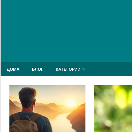
Skip
to
content
ДОМА
БЛОГ
КАТЕГОРИИ