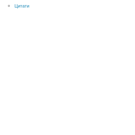
Цитати