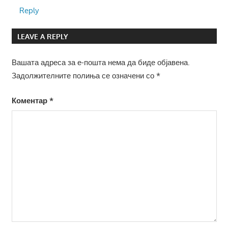
Reply
LEAVE A REPLY
Вашата адреса за е-пошта нема да биде објавена.
Задолжителните полиња се означени со
*
Коментар
*