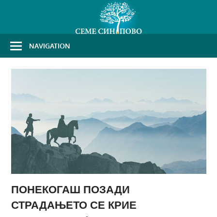
Skip
to
content
NAVIGATION
ПОНЕКОГАШ ПОЗАДИ
СТРАДАЊЕТО СЕ КРИЕ