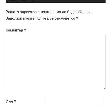
Вашата адреса за е-пошта нема да биде објавена.
Задолжителните полиња се означени со
*
Коментар
*
Име
*