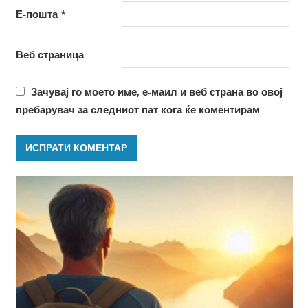
Е-пошта
*
Веб страница
Зачувај го моето име, е-маил и веб страна во овој
пребарувач за следниот пат кога ќе коментирам.