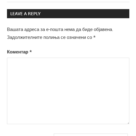
LEAVE A REPLY
Вашата адреса за е-пошта нема да биде објавена.
Задолжителните полиња се означени со
*
Коментар
*