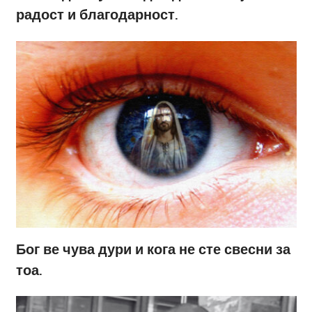
радост и благодарност.
Бог ве чува дури и кога не сте свесни за
тоа.