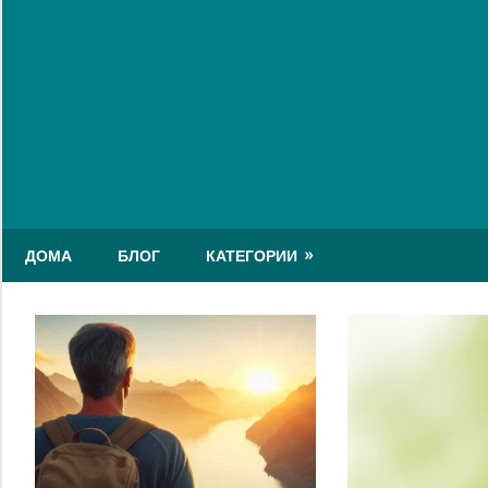
Skip
to
content
ДОМА
БЛОГ
КАТЕГОРИИ