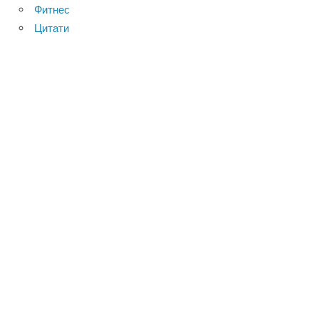
Фитнес
Цитати