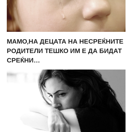
МАМО,НА ДЕЦАТА НА НЕСРЕЌНИТЕ
РОДИТЕЛИ ТЕШКО ИМ Е ДА БИДАТ
СРЕЌНИ…