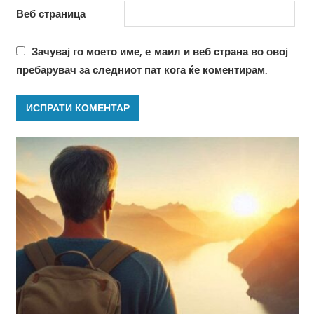
Веб страница
Зачувај го моето име, е-маил и веб страна во овој
пребарувач за следниот пат кога ќе коментирам.