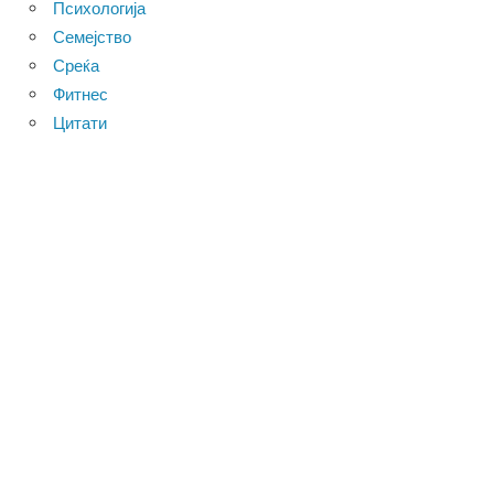
Психологија
Семејство
Среќа
Фитнес
Цитати