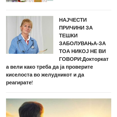
НАЈЧЕСТИ
ПРИЧИНИ ЗА
ТЕШКИ
ЗАБОЛУВАЊА-ЗА
ТОА НИКОЈ НЕ ВИ
ГОВОРИ:Докторкат
а вели како треба да ја проверите
киселоста во желудникот и да
реагирате!