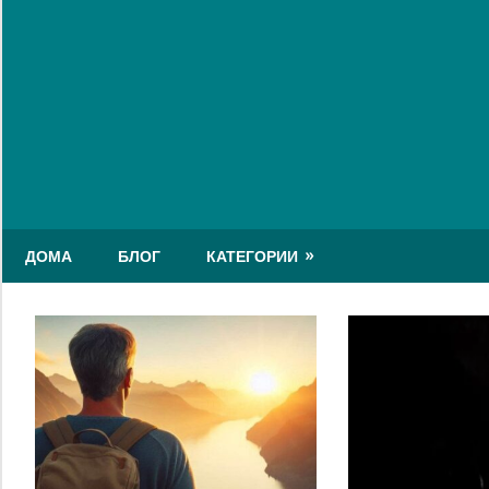
Skip
to
content
ДОМА
БЛОГ
КАТЕГОРИИ