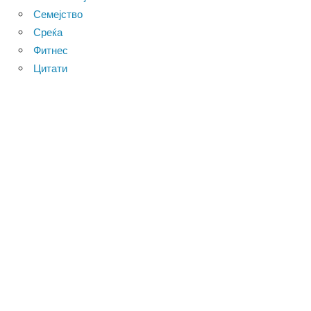
Семејство
Среќа
Фитнес
Цитати