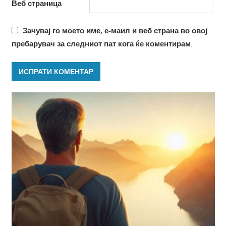
Веб страница
Зачувај го моето име, е-маил и веб страна во овој
пребарувач за следниот пат кога ќе коментирам.