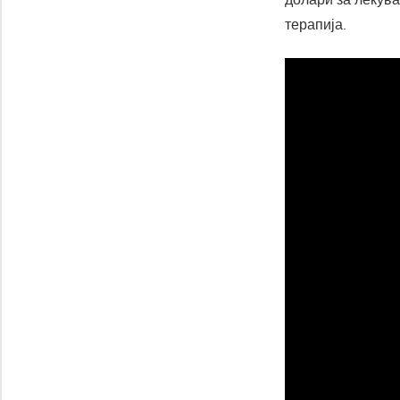
терапија.