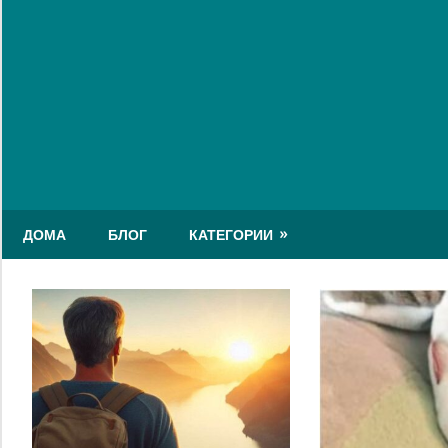
Skip
to
content
ДОМА
БЛОГ
КАТЕГОРИИ