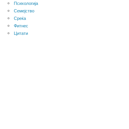
Психологија
Семејство
Среќа
Фитнес
Цитати