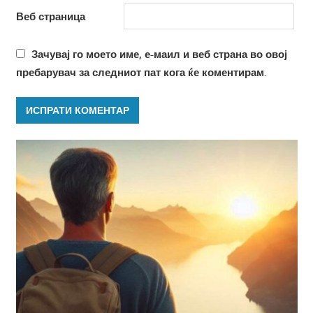
Веб страница
Зачувај го моето име, е-маил и веб страна во овој
пребарувач за следниот пат кога ќе коментирам.