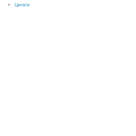
Цитати