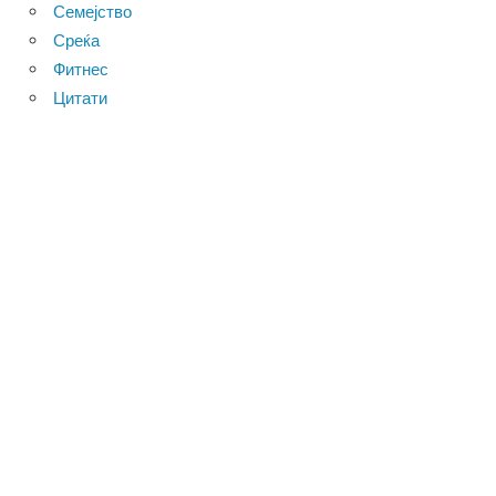
Семејство
Среќа
Фитнес
Цитати