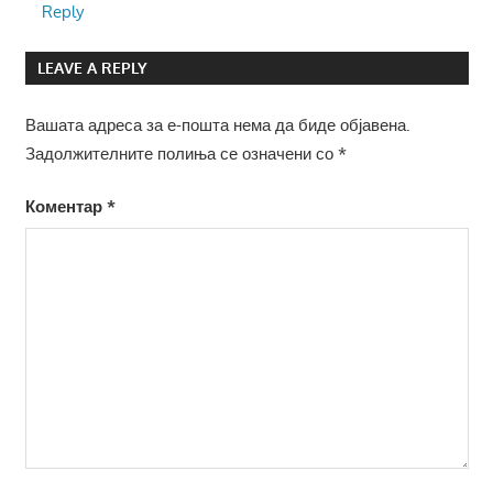
Reply
LEAVE A REPLY
Вашата адреса за е-пошта нема да биде објавена.
Задолжителните полиња се означени со
*
Коментар
*