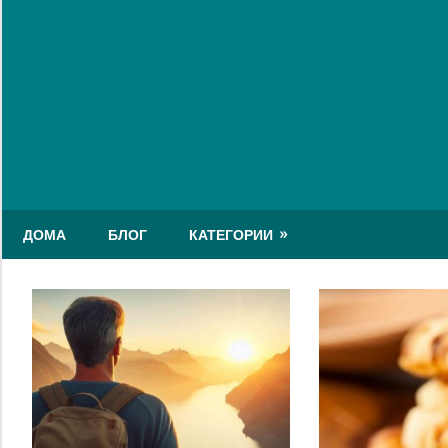
Skip
to
content
ДОМА
БЛОГ
КАТЕГОРИИ