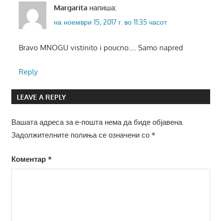
Margarita
напиша:
на ноември 15, 2017 г. во 11:35 часот
Bravo MNOGU vistinito i poucno…. Samo napred
Reply
LEAVE A REPLY
Вашата адреса за е-пошта нема да биде објавена.
Задолжителните полиња се означени со
*
Коментар
*