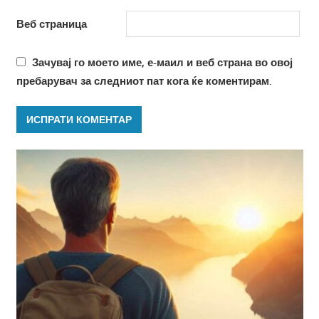
Веб страница
Зачувај го моето име, е-маил и веб страна во овој
пребарувач за следниот пат кога ќе коментирам.