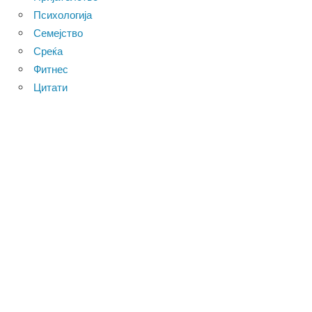
Психологија
Семејство
Среќа
Фитнес
Цитати