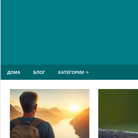
Skip
to
content
ДОМА
БЛОГ
КАТЕГОРИИ