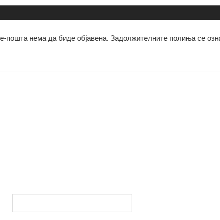
е-пошта нема да биде објавена.
Задолжителните полиња се озн