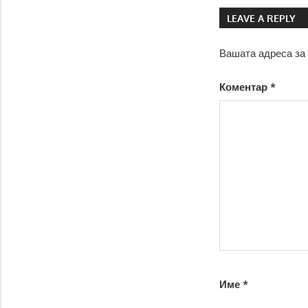
LEAVE A REPLY
Вашата адреса за 
Коментар
*
Име
*