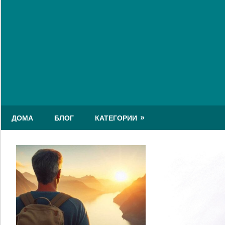
Skip
to
content
ДОМА
БЛОГ
КАТЕГОРИИ