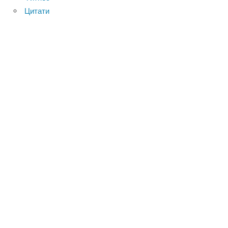
Цитати