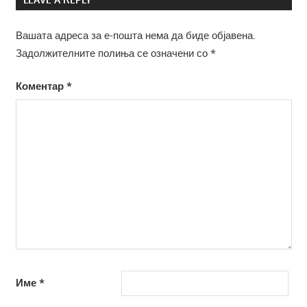
Вашата адреса за е-пошта нема да биде објавена.
Задолжителните полиња се означени со
*
Коментар
*
Име
*