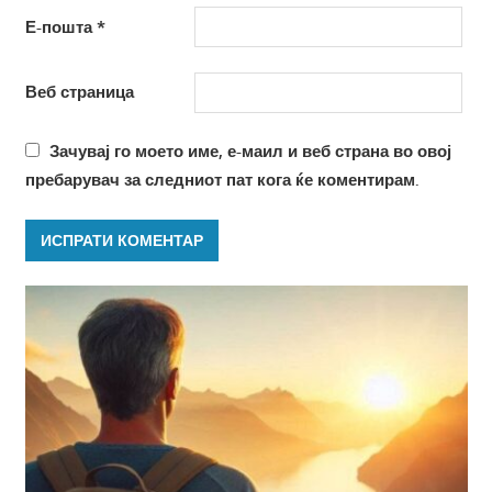
Е-пошта
*
Веб страница
Зачувај го моето име, е-маил и веб страна во овој
пребарувач за следниот пат кога ќе коментирам.