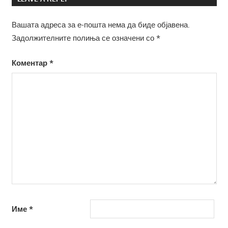
Вашата адреса за е-пошта нема да биде објавена.
Задолжителните полиња се означени со
*
Коментар
*
Име
*