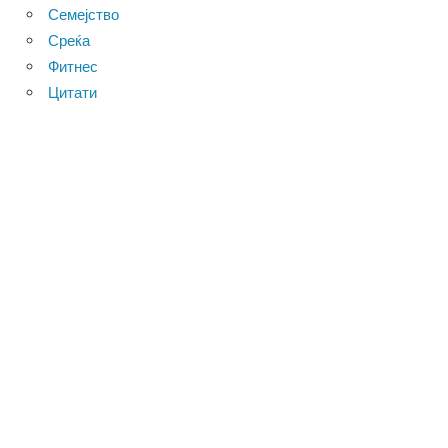
Семејство
Среќа
Фитнес
Цитати