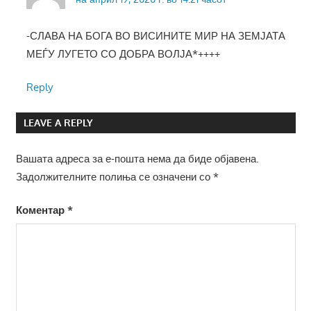
-СЛАВА НА БОГА ВО ВИСИНИТЕ МИР НА ЗЕМЈАТА
МЕЃУ ЛУГЕТО СО ДОБРА ВОЛЈА*++++
Reply
LEAVE A REPLY
Вашата адреса за е-пошта нема да биде објавена.
Задолжителните полиња се означени со
*
Коментар
*