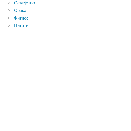
Семејство
Среќа
Фитнес
Цитати