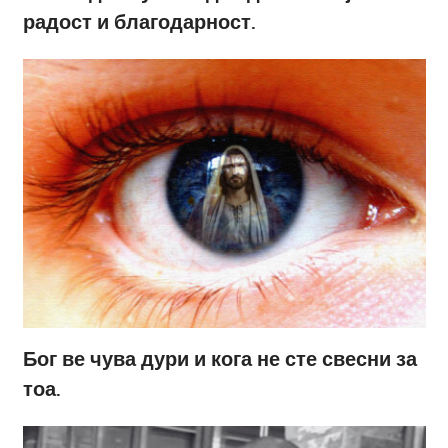
радост и благодарност.
Бог ве чува дури и кога не сте свесни за
тоа.