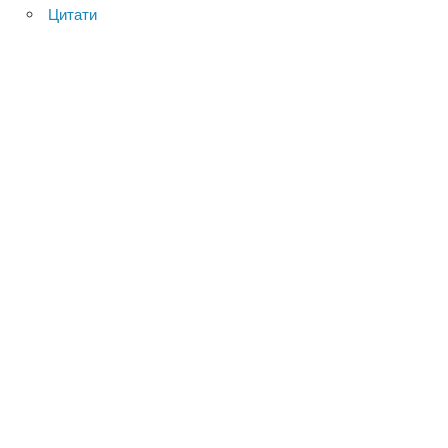
Цитати